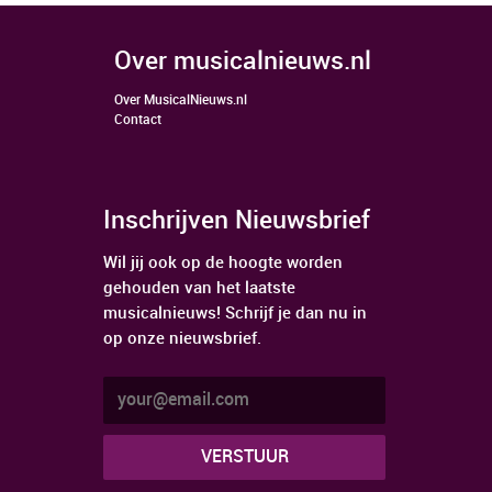
over musicalnieuws.nl
Over MusicalNieuws.nl
Contact
Inschrijven Nieuwsbrief
Wil jij ook op de hoogte worden
gehouden van het laatste
musicalnieuws! Schrijf je dan nu in
op onze nieuwsbrief.