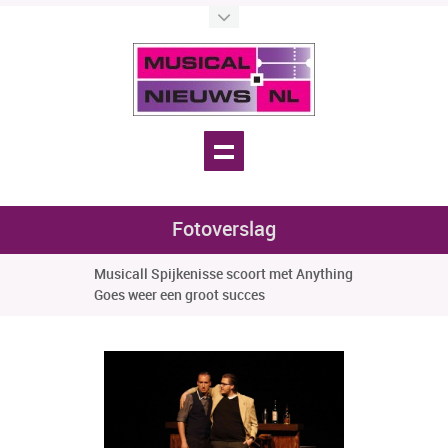
Fotoverslag
Musicall Spijkenisse scoort met Anything
Goes weer een groot succes