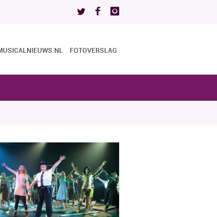
MUSICALNIEUWS.NL
FOTOVERSLAG