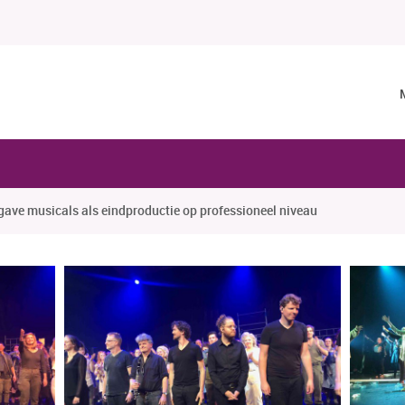
gave musicals als eindproductie op professioneel niveau