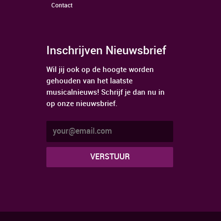
Contact
Inschrijven Nieuwsbrief
Wil jij ook op de hoogte worden
gehouden van het laatste
musicalnieuws! Schrijf je dan nu in
op onze nieuwsbrief.