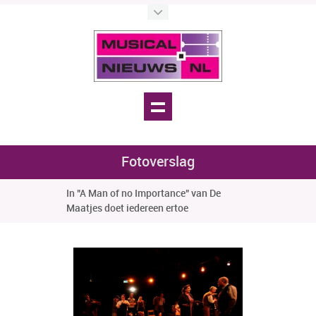
Fotoverslag
In "A Man of no Importance" van De
Maatjes doet iedereen ertoe