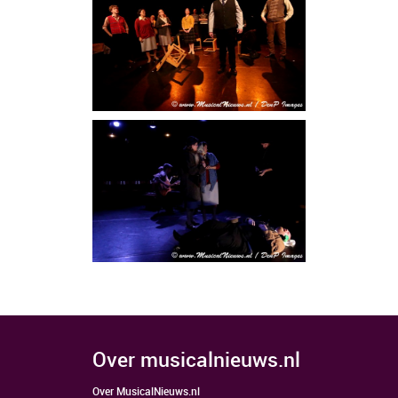
over musicalnieuws.nl
Over MusicalNieuws.nl