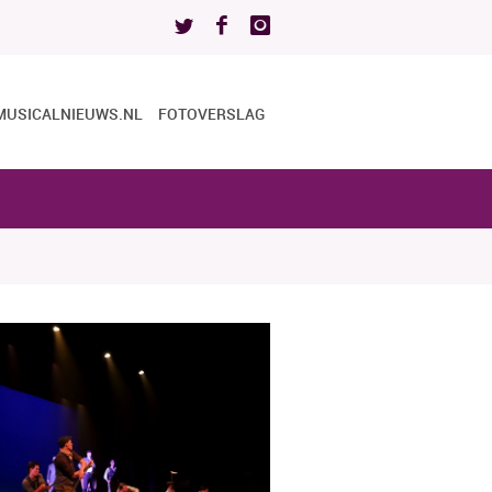
MUSICALNIEUWS.NL
FOTOVERSLAG