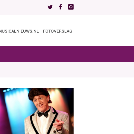
MUSICALNIEUWS.NL
FOTOVERSLAG