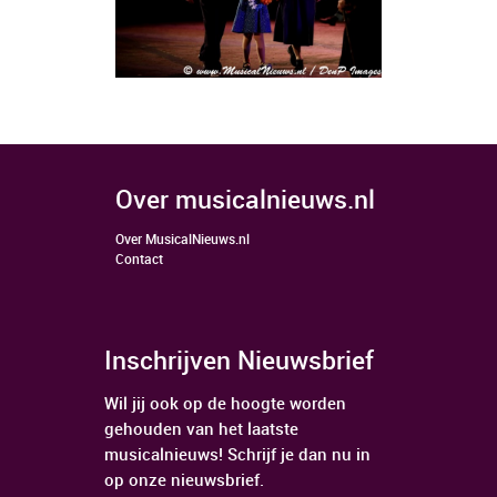
over musicalnieuws.nl
Over MusicalNieuws.nl
Contact
Inschrijven Nieuwsbrief
Wil jij ook op de hoogte worden
gehouden van het laatste
musicalnieuws! Schrijf je dan nu in
op onze nieuwsbrief.