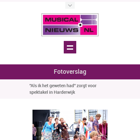
Fotoverslag
"Als ik het geweten had" zorgt voor
spektakel in Harderwijk