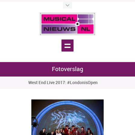
Fotoverslag
West End Live 2017: #LondonisOpen