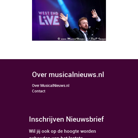
over musicalnieuws.nl
Over MusicalNieuws.nl
Contact
Inschrijven Nieuwsbrief
Wil jij ook op de hoogte worden