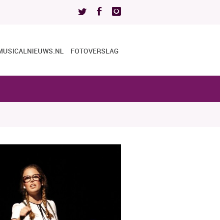
MUSICALNIEUWS.NL
FOTOVERSLAG