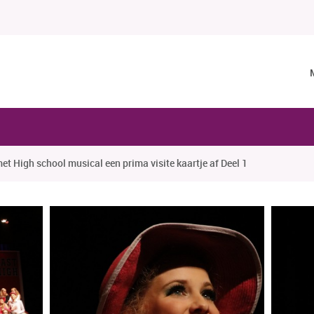
t High school musical een prima visite kaartje af Deel 1