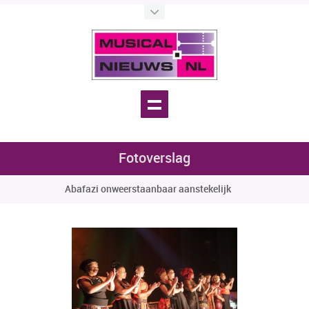
Fotoverslag
Abafazi onweerstaanbaar aanstekelijk