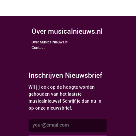
over musicalnieuws.nl
Over MusicalNieuws.nl
Contact
Inschrijven Nieuwsbrief
Wil jij ook op de hoogte worden
gehouden van het laatste
musicalnieuws! Schrijf je dan nu in
op onze nieuwsbrief.