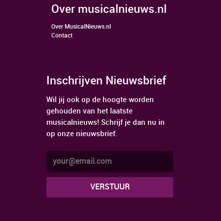
over musicalnieuws.nl
Over MusicalNieuws.nl
Contact
Inschrijven Nieuwsbrief
Wil jij ook op de hoogte worden
gehouden van het laatste
musicalnieuws! Schrijf je dan nu in
op onze nieuwsbrief.