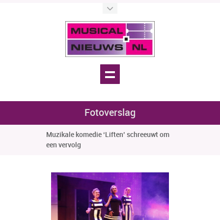
Fotoverslag
Muzikale komedie ‘Liften’ schreeuwt om
een vervolg