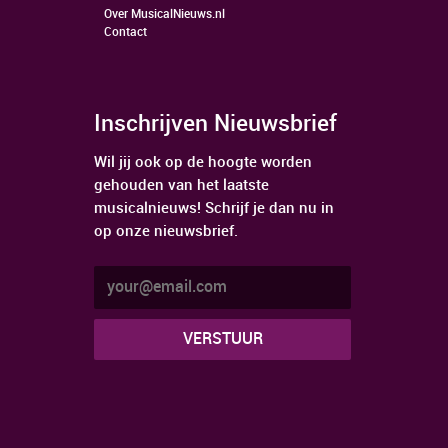
Over MusicalNieuws.nl
Contact
Inschrijven Nieuwsbrief
Wil jij ook op de hoogte worden
gehouden van het laatste
musicalnieuws! Schrijf je dan nu in
op onze nieuwsbrief.