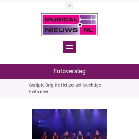
Fotoverslag
Gerijpte Brigitte Heitzer zet krachtige
Evita neer