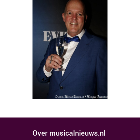
over musicalnieuws.nl