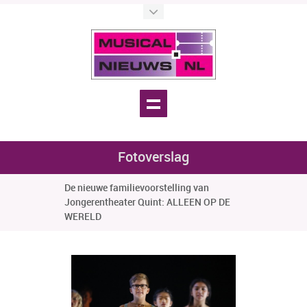
Fotoverslag
De nieuwe familievoorstelling van
Jongerentheater Quint: ALLEEN OP DE
WERELD