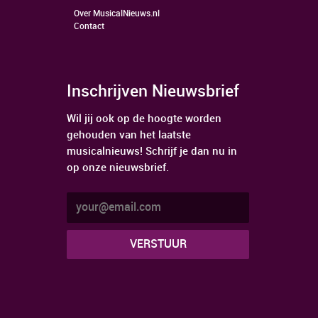
Over MusicalNieuws.nl
Contact
Inschrijven Nieuwsbrief
Wil jij ook op de hoogte worden
gehouden van het laatste
musicalnieuws! Schrijf je dan nu in
op onze nieuwsbrief.