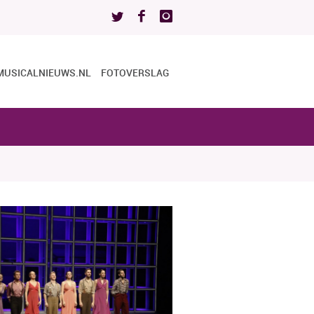
MUSICALNIEUWS.NL
FOTOVERSLAG