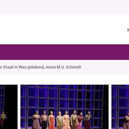
e Staak in Was getekend, Annie M.G. Schmidt