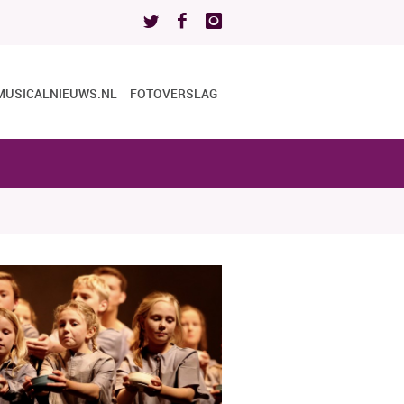
MUSICALNIEUWS.NL
FOTOVERSLAG