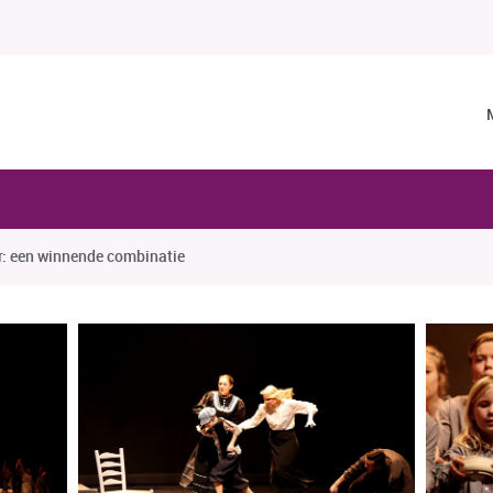
r: een winnende combinatie